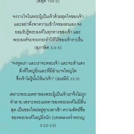
(สดุดี 100:5)
จงวางใจในพระผู้เป็นเจ้าด้วยสุดใจของเจ้า
และอย่าพึ่งพาความเข้าใจของตนเอง จง
ยอมรับรู้พระองค์ในทุกทางของเจ้า และ
พระองค์จะทรงกระทำให้วิถีของเจ้าราบรื่น
(สุภาษิต 3:4-5)
“จงทูลเรา และเราจะตอบเจ้า และจะสำแดง
สิ่งที่ใหญ่ยิ่งและที่มีอำนาจใหญ่โต
ซึ่งเจ้าไม่รู้นั้นให้แก่เจ้า” (เยเรมีย์ 33:3)
เพราะพระเมตตาของพระผู้เป็นเจ้าเราจึงไม่ถูก
ทำลาย เพราะพระเมตตาของพระองค์ไม่มีสิ้น
สุด เป็นของใหม่อยู่ทุกเวลาเช้า ความสัตย์ซื่อ
ของพระองค์ใหญ่ยิ่งนัก (บทเพลงคร่ำครวญ
3:22-23)