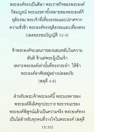
พระองค์ทรงเป็นศิลา พระราชกิจของพระองค์
ก็สมบูรณ์ พระมรรคาทั้งหลายของพระองค์ก็
ยุติธรรม พระเจ้าที่เที่ยงธรรมและปราศจาก
ความชั่วช้า พระองค์ทรงยุติธรรมและเที่ยงตรง
(เฉลยธรรมบัญญัติ 32:4)
ข้าพระองค์จะเอนกายลงนอนหลับในความ
สันติ ข้าแต่พระผู้เป็นเจ้า
เพราะพระองค์เท่านั้นที่ทรงกระทำ ให้ข้า
พระองค์อาศัยอยู่อย่างปลอดภัย
(สดุดี 4:8)
สำหรับพระเจ้าพระองค์นี้ พระมรรคาของ
พระองค์ดีเลิศทุกประการ พระวจนะของ
พระองค์พิสูจน์แล้วเป็นความจริง พระองค์ทรง
เป็นโล่สำหรับทุกคนที่วางใจในพระองค์ (สดุดี
18:30)