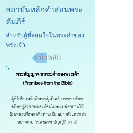
สถาบันหลักคำสอนพระ
คัมภีร์
สำหรับผู้ที่สอนใจในพระคำของ
พระเจ้า
หน้าหลัก
พระสัญญาจากพระคำของพระเจ้า
(Promises from the Bible)
ผู้ที่ไปข้างหน้าคือพระผู้เป็นเจ้า พระองค์ทรง
สถิตอยู่ด้วย พระองค์จะไม่ทรงปล่อยท่านให้
ล้มเหลวหรือทอดทิ้งท่านเสีย อย่ากลัวและอย่า
ขยาดเลย (เฉลยธรรมบัญญัติ 31:8)