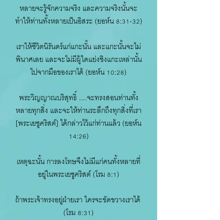
หลายจะรู้จักความจริง และความจริงนั้นจะ
ทำให้ท่านทั้งหลายเป็นอิสระ (ยอห์น 8:31-32)
เราให้ชีวิตนิรันดร์แก่แกะนั้น และแกะนั้นจะไม่
พินาศเลย และจะไม่มีผู้ใดแย่งชิงแกะเหล่านั้น
ไปจากมือของเราได้ (ยอห์น 10:28)
พระวิญญาณบริสุทธิ์ ....จะทรงสอนท่านทั้ง
หลายทุกสิ่ง และจะให้ท่านระลึกถึงทุกสิ่งที่เรา
[พระเยซูคริสต์] ได้กล่าวไว้แก่ท่านแล้ว (ยอห์น
14:26)
เหตุฉะนั้น การลงโทษจึงไม่มีแก่คนทั้งหลายที่
อยู่ในพระเยซูคริสต์ (โรม 8:1)
ถ้าพระเจ้าทรงอยู่ฝ่ายเรา ใครจะขัดขวางเราได้
(โรม 8:31)