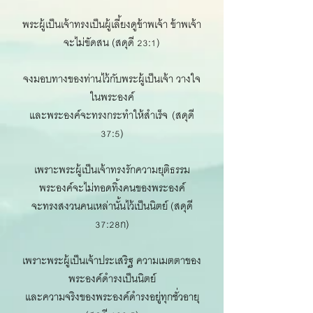
พระผู้เป็นเจ้าทรงเป็นผู้เลี้ยงดูข้าพเจ้า ข้าพเจ้า
จะไม่ขัดสน (สดุดี 23:1)
จงมอบทางของท่านไว้กับพระผู้เป็นเจ้า วางใจ
ในพระองค์
และพระองค์จะทรงกระทำให้สำเร็จ
(สดุดี
37:5)
เพราะพระผู้เป็นเจ้าทรงรักความยุติธรรม
พระองค์จะไม่ทอดทิ้งคนของพระองค์
จะทรงสงวนคนเหล่านั้นไว้เป็นนิตย์ (สดุดี
37:28ก)
เพราะพระผู้เป็นเจ้าประเสริฐ ความเมตตาของ
พระองค์ดำรงเป็นนิตย์
และความจริงของพระองค์ดำรงอยู่ทุกชั่วอายุ