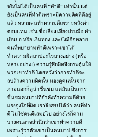
จริงไม่ได้เป็นคนที่ “ทำดี” เท่านั้น แต่
ยังเป็นคนที่ทำดีเพราะมีความคิดที่ดีอยู่
แล้ว หลายคนทำความดีเพราะหวังค่า
ตอบแทน เช่น ชื่อเสียง เสียงปรบมือ คำ
เยินยอ หรือ เงินทอง และยังมีอีกหลาย
คนที่พยายามทำดีเพราะเขาได้
ทำความผิดบาปอะไรบางอย่าง (หรือ
หลายอย่าง!) ความรู้สึกผิดจึงกระตุ้นให้
พวกเขาทำดี โดยหวังว่าการทำดีจะ
ลบล้างความผิดนั้น มองดูคนนั้นจาก
ภายนอกก็ดูน่าชื่นชม แต่มันเป็นการ
ชื่นชมคนบาปที่กำลังทำความดีด้วย
แรงจูงใจที่ผิด เราจึงสรุปได้ว่า คนที่ทำ
ดี ไม่ใช่คนดีเสมอไป อย่างไรก็ตาม
บางคนอาจสำนึกว่าเขาทำความดี
เพราะรู้ว่าตัวเขาเป็นคนบาป ซึ่งการ