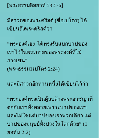
[พระธรรมอิสยาห์ 53:5-6]
มีสาวกของพระคริสต์ (ชื่อเปโตร) ได้
เขียนถึงพระคริสต์ว่า
“พระองค์เอง ได้ทรงรับแบกบาปของ
เราไว้ในพระกายของพระองค์ที่ไม้
กางเขน”
(พระธรรม1เปโตร 2:24)
และมีสาวกอีกท่านหนึ่งไ
ด้เขียนไว้ว่า
“พระองค์ทรงเป็นผู้ลบล้างพระอาชญาที่
ตกกับเราทั้งหลายเพราะบาปของเรา
และไม่ใช่แต่บาปของเราพวกเดียว แต่
บาปของมนุษย์ทั้งปวงในโลกด้วย” (1
ยอห์น 2:2)