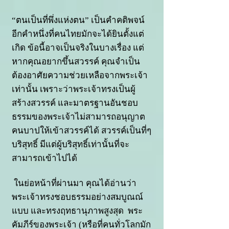
“ตนเป็นที่พึ่งแห่งตน” เป็นคำคติพจน์
อีกคำหนึ่งที่คนไทยมักจะได้ยินตั้งแต่
เกิด ข้อนี้อาจเป็นจริงในบางเรื่อง แต่
หากคุณอยากขึ้นสวรรค์ คุณจำเป็น
ต้องอาศัยความช่วยเหลือจากพระเจ้า
เท่านั้น เพราะว่าพระเจ้าทรงเป็นผู้
สร้างสวรรค์ และมาตรฐานอันชอบ
ธรรมของพระเจ้าไม่สามารถอนุญาต
คนบาปให้เข้าสวรรค์ได้ สวรรค์เป็นที่ๆ
บริสุทธิ์ มีแต่ผู้บริสุทธิ์เท่านั้นที่จะ
สามารถเข้าไปได้
ในย่อหน้าที่ผ่านมา คุณได้อ่านว่า
พระเจ้าทรงชอบธรรมอย่างสมบูณณ์
แบบ และทรงฤทธานุภาพสูงสุด พระ
คัมภีร์ของพระเจ้า (หรือที่คนทั่วโลกมัก