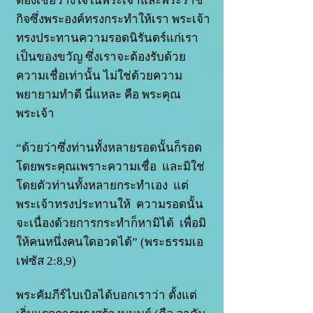
ต้องเชื่อวางใจในพระเจ้าและพระราช
กิจซึ่งพระองค์ทรงกระทำให้เรา พระเจ้า
ทรงประทานความรอดนิรันดร์แก่เรา
เป็นของขวัญ ซึ่งเราจะต้องรับด้วย
ความเชื่อเท่านั้น ไม่ใช่ด้วยความ
พยายามทำดี นี่แหละ คือ พระคุณ
พระเจ้า
“ด้วยว่าซึ่งท่านทั้งหลายรอดนั้นก็รอด
โดยพระคุณเพราะความเชื่อ และมิใช่
โดยตัวท่านทั้งหลายกระทำเอง แต่
พระเจ้าทรงประทานให้ ความรอดนั้น
จะเนื่องด้วยการกระทำก็หามิได้ เพื่อมิ
ให้คนหนึ่งคนใดอวดได้” (พระธรรมเอ
เฟซัส 2:8,9)
พระคัมภีร์ไบเบิลได้บอกเราว่า ตั้งแต่