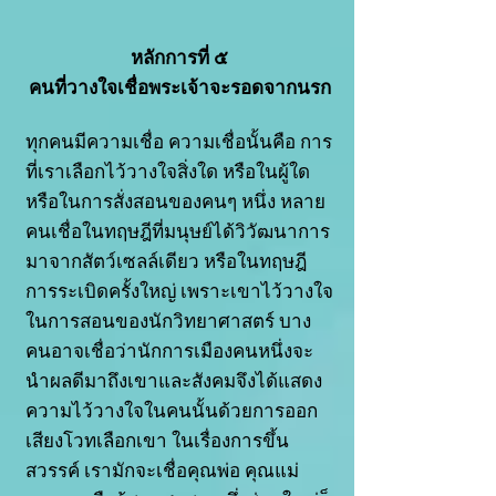
หลักการที่ ๕
คนที่วางใจเชื่อพระเจ้าจะรอดจากนรก
ทุกคนมีความเชื่อ ความเชื่อนั้นคือ การ
ที่เราเลือกไว้วางใจสิ่งใด หรือในผู้ใด
หรือในการสั่งสอนของคนๆ หนึ่ง หลาย
คนเชื่อในทฤษฎีที่มนุษย์ได้วิวัฒนาการ
มาจากสัตว์เซลล์เดียว หรือในทฤษฎี
การระเบิดครั้งใหญ่ เพราะเขาไว้วางใจ
ในการสอนของนักวิทยาศาสตร์ บาง
คนอาจเชื่อว่านักการเมืองคนหนึ่งจะ
นำผลดีมาถึงเขาและสังคมจึงได้แสดง
ความไว้วางใจในคนนั้นด้วยการออก
เสียงโวทเลือกเขา ในเรื่องการขึ้น
สวรรค์ เรามักจะเชื่อคุณพ่อ คุณแม่