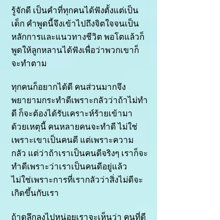
รู้จักดี เป็นคำที่ทุกคนได้ฟังตั้งแต่เป็น
เด็ก คำพูดนี้จึงเข้าไปถึงจิตใจจนเป็น
หลักการและแนวทางชีวิต พอโตแล้
วก็
พูดให้ลูกหลานได้ฟังเพื่อว่าพวกเขาก็
จะทำตาม
ทุกคนก็อยากได้ดี คนส่วนมากจึง
พยายามกระทำดี
เพราะกลัวว่าถ้าไม่ทำ
ดี ก็จะต้องได้รับเคราะห์ร้ายเข้ามา
ด้วยเหตุนี้ คนหลายคนจะทำดี ไม่ใช่
เพราะเขาเป็นคนดี แต่เพราะความ
กลัว แต่ว่าถ้าเราเป็นคนดีจริงๆ เราก็จะ
ทำดีเพราะว่าเราเป็นคนดีอยู่แล้ว
ไม่ใช่เพราะการที่เรากลัวว่าสิ่งไม่ดีจะ
เกิดขึ้นกับเรา
ถ้าดูลึกลงไปหน่อยเราจะเห็นว่า คนที่ดี