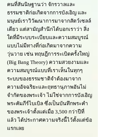
คนที่สันนิษฐานว่า จักรวาลและ
ธรรมชาติก่อเกิดจากการบังเอิญ และ
มนุษย์เราวิวัฒนาการมาจากสัตว์เซลล์
เดียว แต่สามัญสำนึกได้บอกเราว่า สิ่ง
ใดที่มีระบบระเบียบและความสมบูรณ์
แบบไม่มีทางที่ก่อเกิดมาจากความ
วุ่นวาย เช่น ทฤษฎีการระเบิดครั้งใหญ่
(Big Bang Theory) ความสวยงามและ
ความสมบูรณ์แบบที่เราเห็นในทุกๆ
ระบบของธรรมชาติจำต้องมาจาก
ความอัจฉริยะและฤทธานุภาพอันไม่
จำกัดของพระเจ้า ไม่ใช่จากการบังเอิญ
พระคัมภีร์ไบเบิล ซึ่งเป็นบันทึกพระคำ
ของพระเจ้าตั้งแต่เมื่อ 3,500 กว่าปีที่
แล้ว ได้ประกาศความจริงนี้ไว้ตั้งแต่ข้อ
แรกเลย