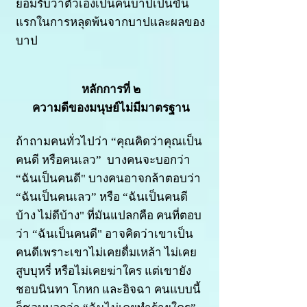
ยอมรับว่าตัวเองเป็นคนบาปเป็นขั้น
แรกในการหลุดพ้นจากบาปและผลของ
บาป
หลักการที่ ๒
ความดีของมนุษย์ไม่มีมาตรฐาน
ถ้าถามคนทั่วไปว่า “คุณคิดว่าคุณเป็น
คนดี หรือคนเลว” บางคนจะบอกว่า
“ฉันเป็นคนดี" บางคนอาจกล้าตอบว่า
“ฉันเป็นคนเลว” หรือ “ฉันเป็นคนดี
บ้าง ไม่ดีบ้าง" ที่มันแปลกคือ คนที่ตอบ
ว่า “ฉันเป็นคนดี" อาจคิดว่าเขาเป็น
คนดีเพราะเขาไม่เคยดื่มเหล้า ไม่เคย
สูบบุหรี่ หรือไม่เคยฆ่าใคร แต่เขายัง
ชอบนินทา โกหก และอิจฉา คนแบบนี้